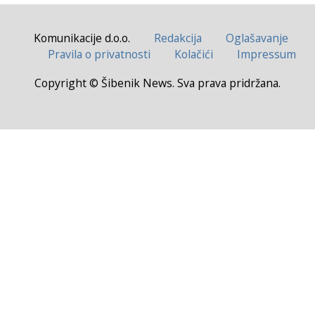
Komunikacije d.o.o.
Redakcija
Oglašavanje
Pravila o privatnosti
Kolačići
Impressum
Copyright © Šibenik News. Sva prava pridržana.