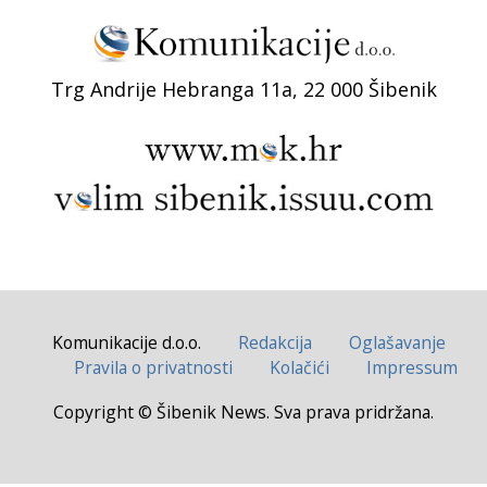
Trg Andrije Hebranga 11a, 22 000 Šibenik
Komunikacije d.o.o.
Redakcija
Oglašavanje
Pravila o privatnosti
Kolačići
Impressum
Copyright © Šibenik News. Sva prava pridržana.