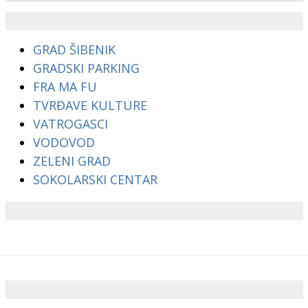
GRAD ŠIBENIK
GRADSKI PARKING
FRA MA FU
TVRĐAVE KULTURE
VATROGASCI
VODOVOD
ZELENI GRAD
SOKOLARSKI CENTAR