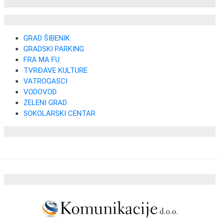
GRAD ŠIBENIK
GRADSKI PARKING
FRA MA FU
TVRĐAVE KULTURE
VATROGASCI
VODOVOD
ZELENI GRAD
SOKOLARSKI CENTAR