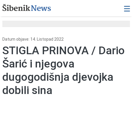
Datum objave: 14. Listopad 2022
STIGLA PRINOVA / Dario
Šarić i njegova
dugogodišnja djevojka
dobili sina