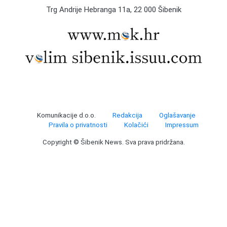
Trg Andrije Hebranga 11a, 22 000 Šibenik
Komunikacije d.o.o.
Redakcija
Oglašavanje
Pravila o privatnosti
Kolačići
Impressum
Copyright © Šibenik News. Sva prava pridržana.