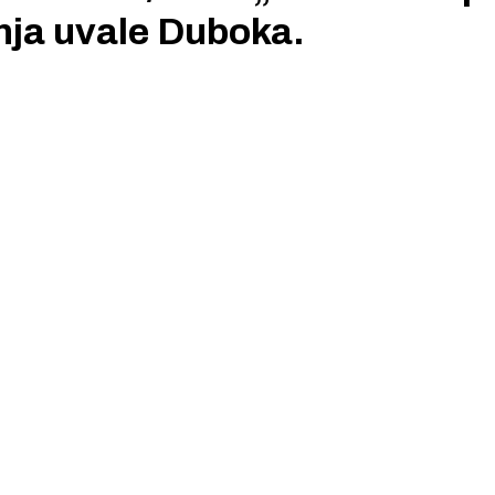
nja uvale Duboka.