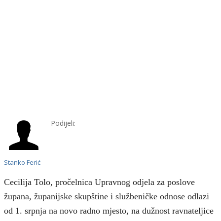
Podijeli:
Stanko Ferić
Cecilija Tolo, pročelnica Upravnog odjela za poslove
župana, županijske skupštine i službeničke odnose odlazi
od 1. srpnja na novo radno mjesto, na dužnost ravnateljice