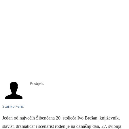
Podijeli:
Stanko Ferić
Jedan od najvećih Šibenčana 20. stoljeća Ivo Brešan, književnik,
slavist, dramatičar i scenarist rođen je na današnji dan, 27. svibnja