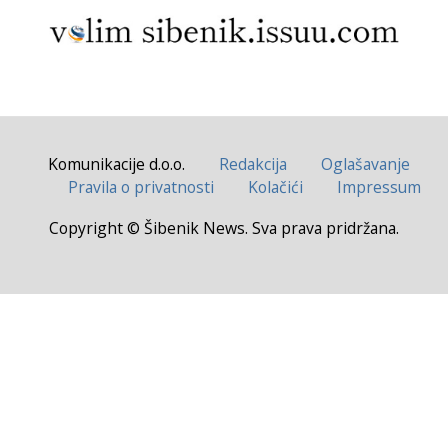
Komunikacije d.o.o.
Redakcija
Oglašavanje
Pravila o privatnosti
Kolačići
Impressum
Copyright © Šibenik News. Sva prava pridržana.