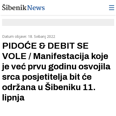
Datum objave: 18. Svibanj 2022
PIDOĆE & DEBIT SE
VOLE / Manifestacija koje
je već prvu godinu osvojila
srca posjetitelja bit će
održana u Šibeniku 11.
lipnja