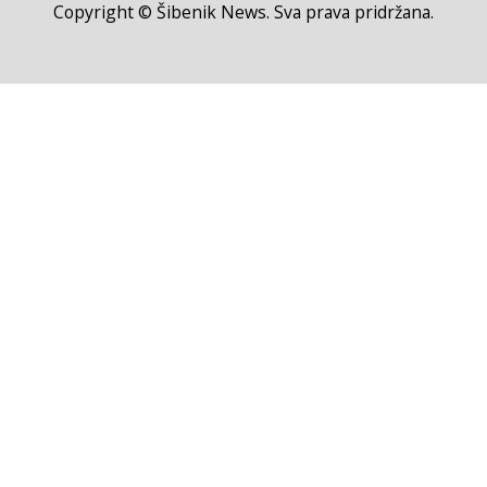
Copyright © Šibenik News. Sva prava pridržana.