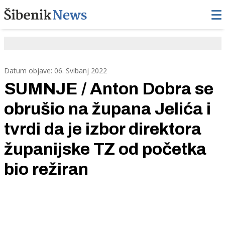
Datum objave: 06. Svibanj 2022
SUMNJE / Anton Dobra se
obrušio na župana Jelića i
tvrdi da je izbor direktora
županijske TZ od početka
bio režiran