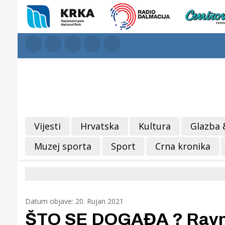
Vijesti
Hrvatska
Kultura
Glazba 
Muzej sporta
Sport
Crna kronika
Datum objave: 20. Rujan 2021
ŠTO SE DOGAĐA ? Ravnat