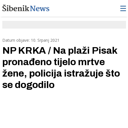
Datum objave: 10. Srpanj 2021
NP KRKA / Na plaži Pisak
pronađeno tijelo mrtve
žene, policija istražuje što
se dogodilo