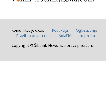
Komunikacije d.o.o.
Redakcija
Oglašavanje
Pravila o privatnosti
Kolačići
Impressum
Copyright © Šibenik News. Sva prava pridržana.