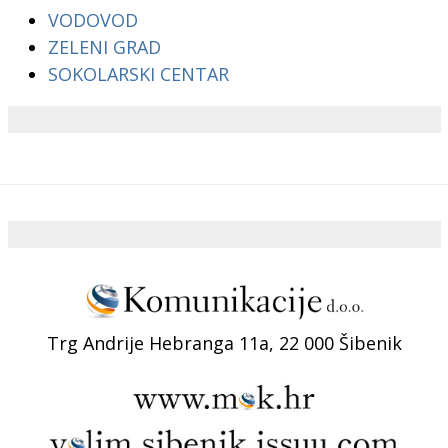
VODOVOD
ZELENI GRAD
SOKOLARSKI CENTAR
Trg Andrije Hebranga 11a, 22 000 Šibenik