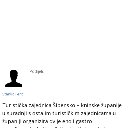
Podijeli:
Stanko Ferić
Turistička zajednica Šibensko – kninske županije
u suradnji s ostalim turističkim zajednicama u
županiji organizira dvije eno i gastro