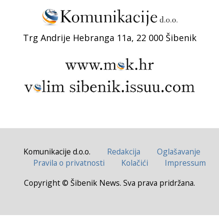
Trg Andrije Hebranga 11a, 22 000 Šibenik
Komunikacije d.o.o.
Redakcija
Oglašavanje
Pravila o privatnosti
Kolačići
Impressum
Copyright © Šibenik News. Sva prava pridržana.