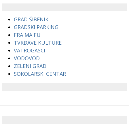
GRAD ŠIBENIK
GRADSKI PARKING
FRA MA FU
TVRĐAVE KULTURE
VATROGASCI
VODOVOD
ZELENI GRAD
SOKOLARSKI CENTAR