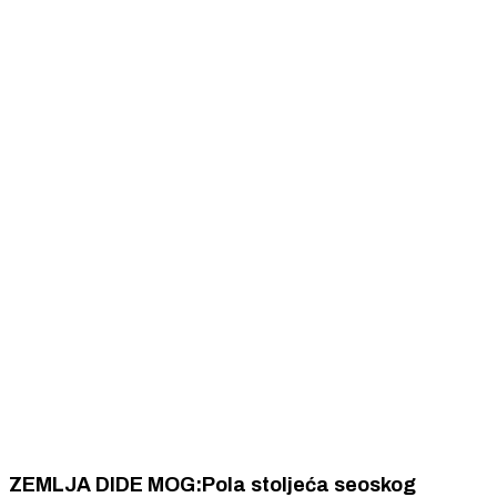
ZEMLJA DIDE MOG:Pola stoljeća seoskog