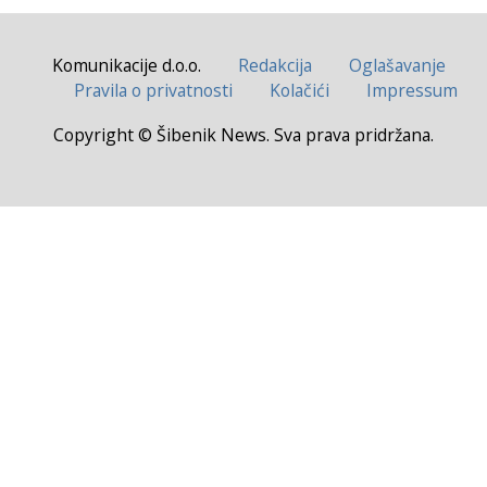
Komunikacije d.o.o.
Redakcija
Oglašavanje
Pravila o privatnosti
Kolačići
Impressum
Copyright © Šibenik News. Sva prava pridržana.