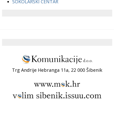
SOKOLARSKI CENTAR
Trg Andrije Hebranga 11a, 22 000 Šibenik