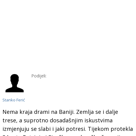
Podijeli:
Stanko Ferić
Nema kraja drami na Baniji. Zemlja se i dalje
trese, a suprotno dosadašnjim iskustvima
izmjenjuju se slabi i jaki potresi. Tijekom protekla