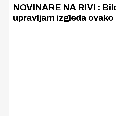
NOVINARE NA RIVI : Bilo
upravljam izgleda ovako 