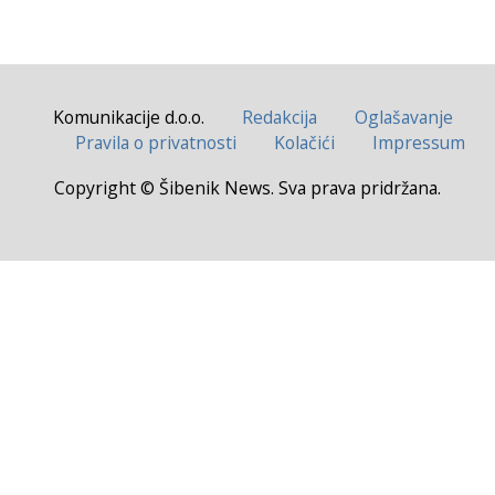
Komunikacije d.o.o.
Redakcija
Oglašavanje
Pravila o privatnosti
Kolačići
Impressum
Copyright © Šibenik News. Sva prava pridržana.