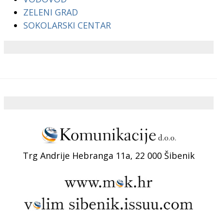
ZELENI GRAD
SOKOLARSKI CENTAR
Trg Andrije Hebranga 11a, 22 000 Šibenik