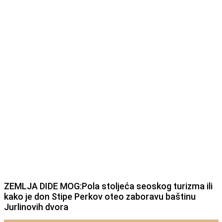
ZEMLJA DIDE MOG:Pola stoljeća seoskog turizma ili
kako je don Stipe Perkov oteo zaboravu baštinu
Jurlinovih dvora