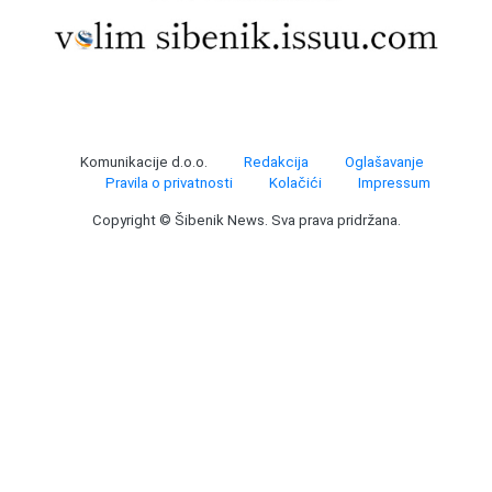
Komunikacije d.o.o.
Redakcija
Oglašavanje
Pravila o privatnosti
Kolačići
Impressum
Copyright © Šibenik News. Sva prava pridržana.