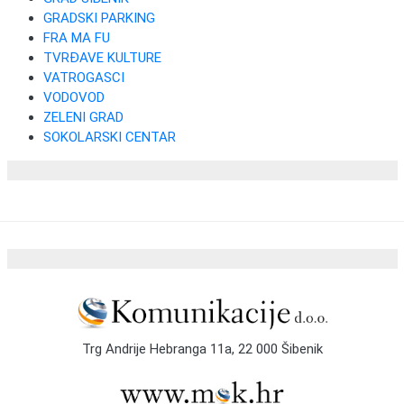
GRADSKI PARKING
FRA MA FU
TVRĐAVE KULTURE
VATROGASCI
VODOVOD
ZELENI GRAD
SOKOLARSKI CENTAR
Trg Andrije Hebranga 11a, 22 000 Šibenik