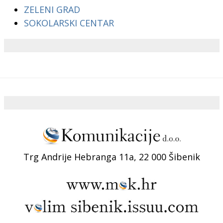
ZELENI GRAD
SOKOLARSKI CENTAR
Trg Andrije Hebranga 11a, 22 000 Šibenik