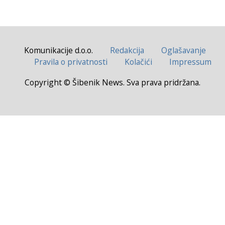
Komunikacije d.o.o.
Redakcija
Oglašavanje
Pravila o privatnosti
Kolačići
Impressum
Copyright © Šibenik News. Sva prava pridržana.