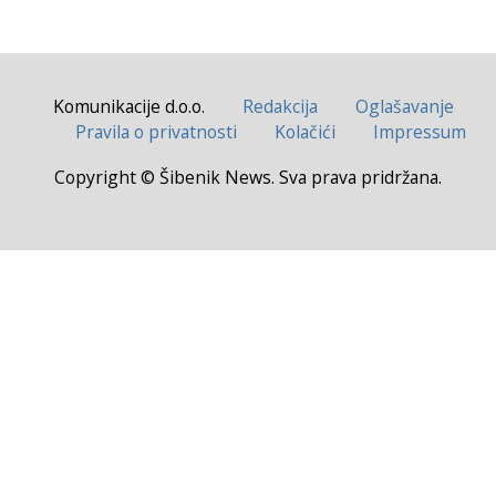
Komunikacije d.o.o.
Redakcija
Oglašavanje
Pravila o privatnosti
Kolačići
Impressum
Copyright © Šibenik News. Sva prava pridržana.