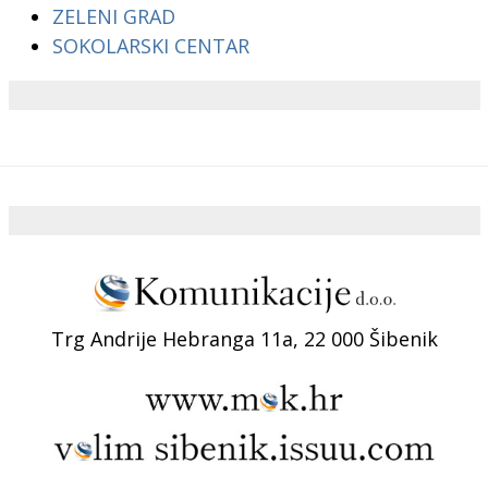
ZELENI GRAD
SOKOLARSKI CENTAR
Trg Andrije Hebranga 11a, 22 000 Šibenik