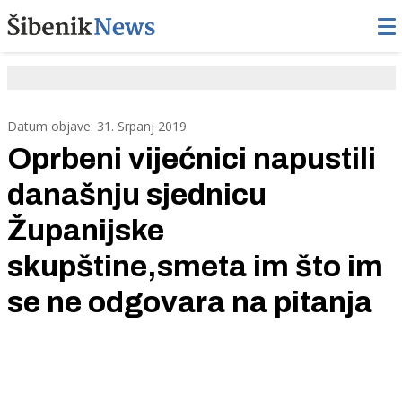
Datum objave: 31. Srpanj 2019
Oprbeni vijećnici napustili
današnju sjednicu
Županijske
skupštine,smeta im što im
se ne odgovara na pitanja