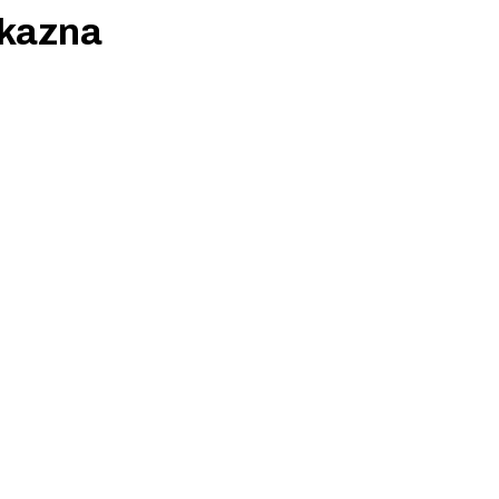
 kazna