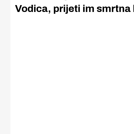
Vodica, prijeti im smrtna