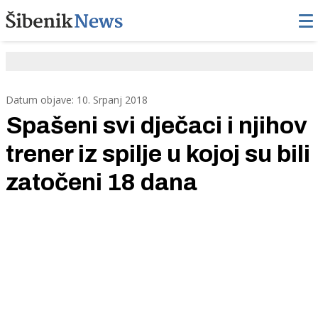
Datum objave: 10. Srpanj 2018
Spašeni svi dječaci i njihov
trener iz spilje u kojoj su bili
zatočeni 18 dana