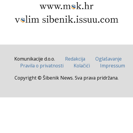
Komunikacije d.o.o.
Redakcija
Oglašavanje
Pravila o privatnosti
Kolačići
Impressum
Copyright © Šibenik News. Sva prava pridržana.