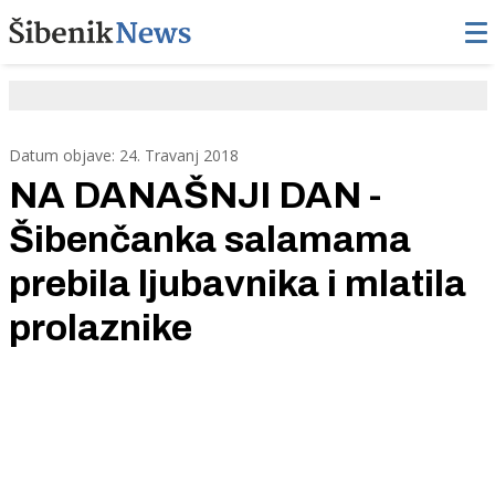
Datum objave: 24. Travanj 2018
NA DANAŠNJI DAN -
Šibenčanka salamama
prebila ljubavnika i mlatila
prolaznike