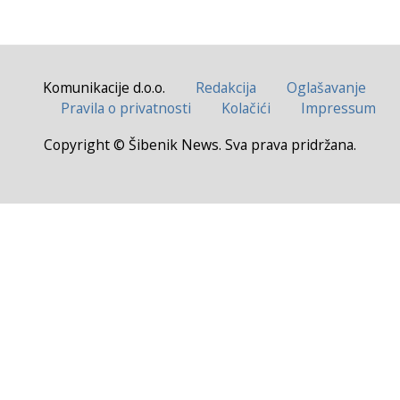
Komunikacije d.o.o.
Redakcija
Oglašavanje
Pravila o privatnosti
Kolačići
Impressum
Copyright © Šibenik News. Sva prava pridržana.