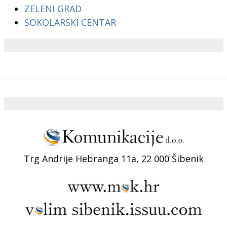
ZELENI GRAD
SOKOLARSKI CENTAR
Trg Andrije Hebranga 11a, 22 000 Šibenik