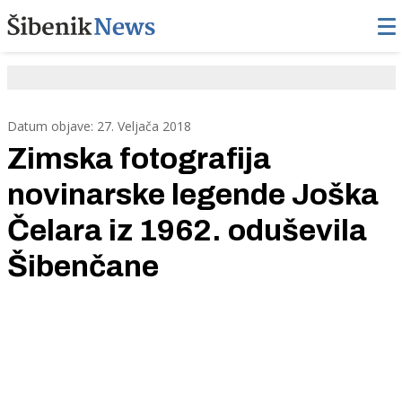
Datum objave: 27. Veljača 2018
Zimska fotografija
novinarske legende Joška
Čelara iz 1962. oduševila
Šibenčane