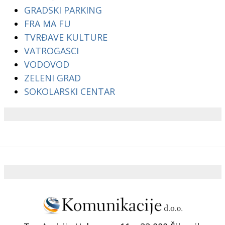
GRADSKI PARKING
FRA MA FU
TVRĐAVE KULTURE
VATROGASCI
VODOVOD
ZELENI GRAD
SOKOLARSKI CENTAR