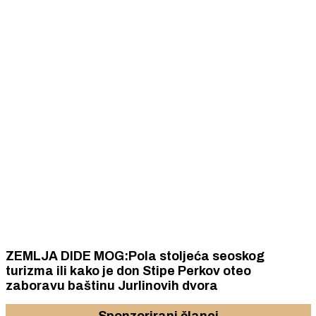
ZEMLJA DIDE MOG:Pola stoljeća seoskog
turizma ili kako je don Stipe Perkov oteo
zaboravu baštinu Jurlinovih dvora