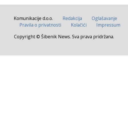
Komunikacije d.o.o.
Redakcija
Oglašavanje
Pravila o privatnosti
Kolačići
Impressum
Copyright © Šibenik News. Sva prava pridržana.