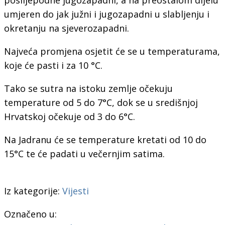
umjeren do jak južni i jugozapadni u slabljenju i
okretanju na sjeverozapadni.
Najveća promjena osjetit će se u temperaturama,
koje će pasti i za 10 °C.
Tako se sutra na istoku zemlje očekuju
temperature od 5 do 7°C, dok se u središnjoj
Hrvatskoj očekuje od 3 do 6°C.
Na Jadranu će se temperature kretati od 10 do
15°C te će padati u večernjim satima.
Iz kategorije:
Vijesti
Označeno u: