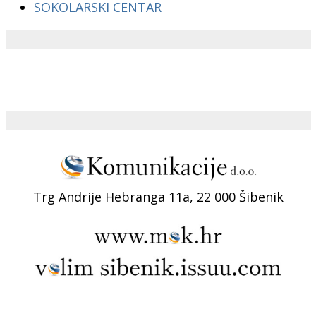
SOKOLARSKI CENTAR
Trg Andrije Hebranga 11a, 22 000 Šibenik