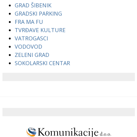
GRAD ŠIBENIK
GRADSKI PARKING
FRA MA FU
TVRĐAVE KULTURE
VATROGASCI
VODOVOD
ZELENI GRAD
SOKOLARSKI CENTAR