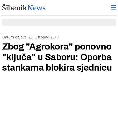
Datum objave: 26. Listopad 2017
Zbog "Agrokora" ponovno
"ključa" u Saboru: Oporba
stankama blokira sjednicu