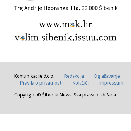
Trg Andrije Hebranga 11a, 22 000 Šibenik
Komunikacije d.o.o.
Redakcija
Oglašavanje
Pravila o privatnosti
Kolačići
Impressum
Copyright © Šibenik News. Sva prava pridržana.