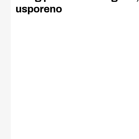
usporeno