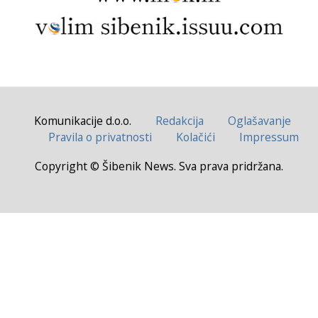
Komunikacije d.o.o.
Redakcija
Oglašavanje
Pravila o privatnosti
Kolačići
Impressum
Copyright © Šibenik News. Sva prava pridržana.