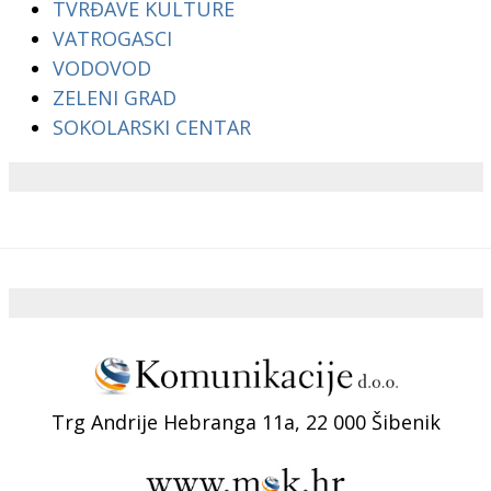
TVRĐAVE KULTURE
VATROGASCI
VODOVOD
ZELENI GRAD
SOKOLARSKI CENTAR
Trg Andrije Hebranga 11a, 22 000 Šibenik