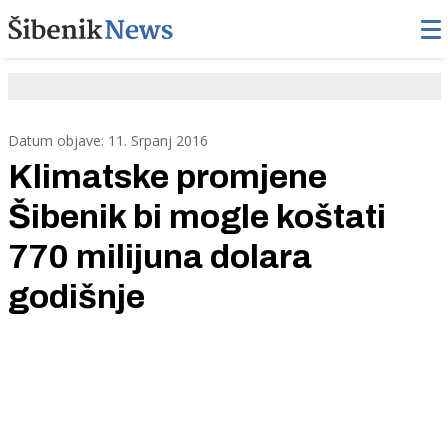
Datum objave: 11. Srpanj 2016
Klimatske promjene
Šibenik bi mogle koštati
770 milijuna dolara
godišnje