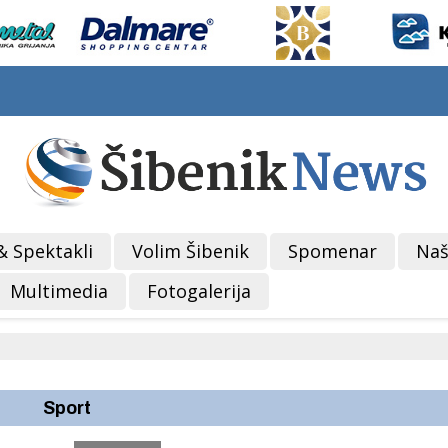
& Spektakli
Volim Šibenik
Spomenar
Naš
Multimedia
Fotogalerija
Sport