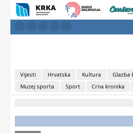
Vijesti
Hrvatska
Kultura
Glazba 
Muzej sporta
Sport
Crna kronika