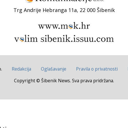
Trg Andrije Hebranga 11a, 22 000 Šibenik
.
Redakcija
Oglašavanje
Pravila o privatnosti
Copyright © Šibenik News. Sva prava pridržana.