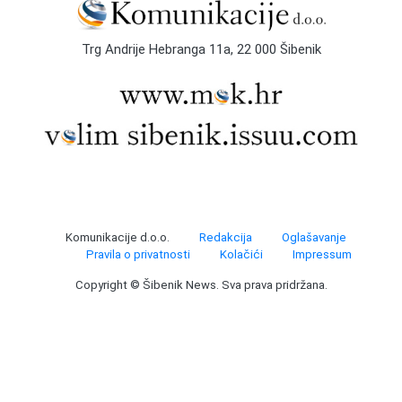
Trg Andrije Hebranga 11a, 22 000 Šibenik
Komunikacije d.o.o.
Redakcija
Oglašavanje
Pravila o privatnosti
Kolačići
Impressum
Copyright © Šibenik News. Sva prava pridržana.