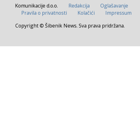
Komunikacije d.o.o.
Redakcija
Oglašavanje
Pravila o privatnosti
Kolačići
Impressum
Copyright © Šibenik News. Sva prava pridržana.