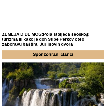
ZEMLJA DIDE MOG:Pola stoljeća seoskog
turizma ili kako je don Stipe Perkov oteo
zaboravu baštinu Jurlinovih dvora
Sponzorirani članci