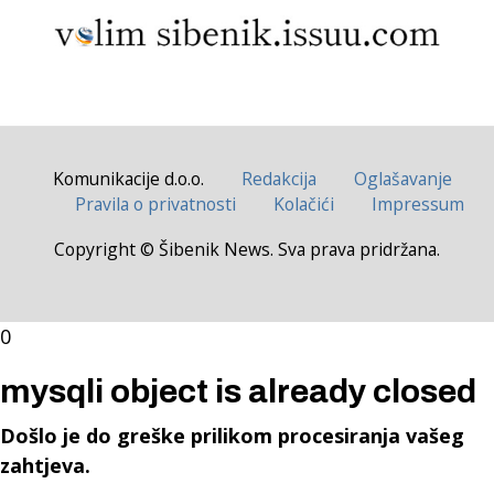
Komunikacije d.o.o.
Redakcija
Oglašavanje
Pravila o privatnosti
Kolačići
Impressum
Copyright © Šibenik News. Sva prava pridržana.
0
mysqli object is already closed
Došlo je do greške prilikom procesiranja vašeg
zahtjeva.