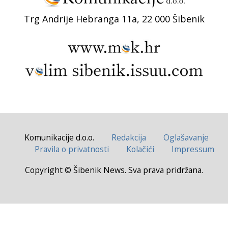
Trg Andrije Hebranga 11a, 22 000 Šibenik
Komunikacije d.o.o.
Redakcija
Oglašavanje
Pravila o privatnosti
Kolačići
Impressum
Copyright © Šibenik News. Sva prava pridržana.