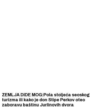
ZEMLJA DIDE MOG:Pola stoljeća seoskog
turizma ili kako je don Stipe Perkov oteo
zaboravu baštinu Jurlinovih dvora