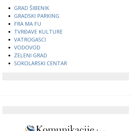
GRAD ŠIBENIK
GRADSKI PARKING
FRA MA FU
TVRĐAVE KULTURE
VATROGASCI
VODOVOD
ZELENI GRAD
SOKOLARSKI CENTAR