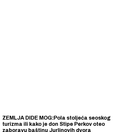
ZEMLJA DIDE MOG:Pola stoljeća seoskog
turizma ili kako je don Stipe Perkov oteo
zaboravu baštinu Jurlinovih dvora