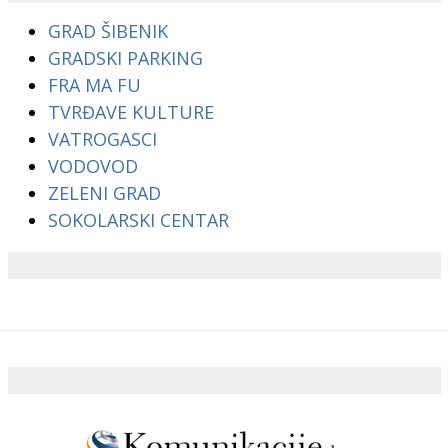
GRAD ŠIBENIK
GRADSKI PARKING
FRA MA FU
TVRĐAVE KULTURE
VATROGASCI
VODOVOD
ZELENI GRAD
SOKOLARSKI CENTAR