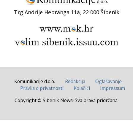
Trg Andrije Hebranga 11a, 22 000 Šibenik
Komunikacije d.o.o.
Redakcija
Oglašavanje
Pravila o privatnosti
Kolačići
Impressum
Copyright © Šibenik News. Sva prava pridržana.