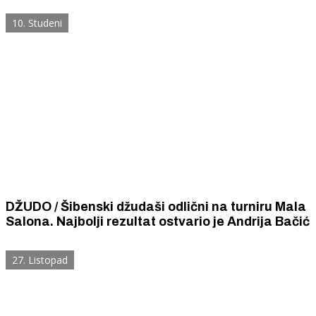
10. Studeni
DŽUDO / Šibenski džudaši odlični na turniru Mala
Salona. Najbolji rezultat ostvario je Andrija Bačić
27. Listopad