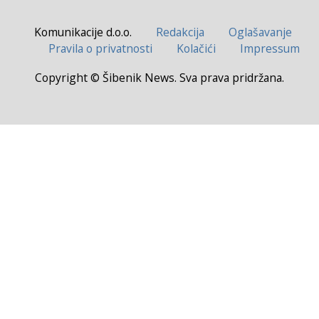
Komunikacije d.o.o.
Redakcija
Oglašavanje
Pravila o privatnosti
Kolačići
Impressum
Copyright © Šibenik News. Sva prava pridržana.