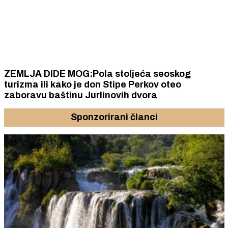
ZEMLJA DIDE MOG:Pola stoljeća seoskog
turizma ili kako je don Stipe Perkov oteo
zaboravu baštinu Jurlinovih dvora
Sponzorirani članci