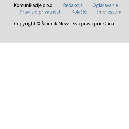
Komunikacije d.o.o.
Redakcija
Oglašavanje
Pravila o privatnosti
Kolačići
Impressum
Copyright © Šibenik News. Sva prava pridržana.