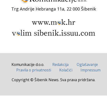
Trg Andrije Hebranga 11a, 22 000 Šibenik
Komunikacije d.o.o.
Redakcija
Oglašavanje
Pravila o privatnosti
Kolačići
Impressum
Copyright © Šibenik News. Sva prava pridržana.