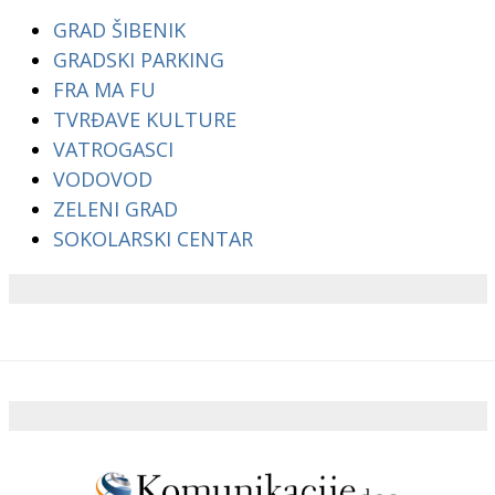
GRAD ŠIBENIK
GRADSKI PARKING
FRA MA FU
TVRĐAVE KULTURE
VATROGASCI
VODOVOD
ZELENI GRAD
SOKOLARSKI CENTAR