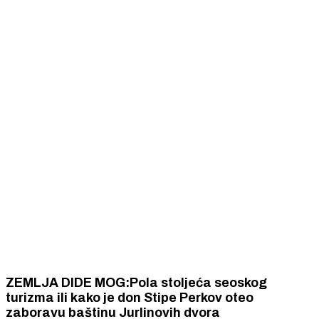
ZEMLJA DIDE MOG:Pola stoljeća seoskog
turizma ili kako je don Stipe Perkov oteo
zaboravu baštinu Jurlinovih dvora