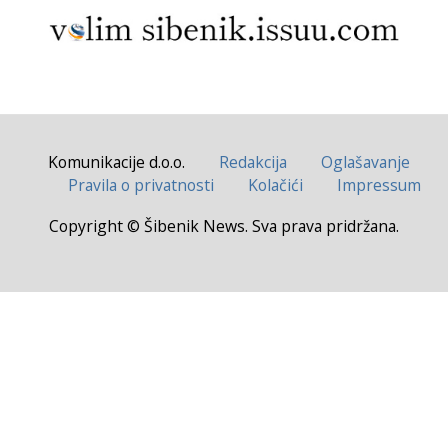
Komunikacije d.o.o.
Redakcija
Oglašavanje
Pravila o privatnosti
Kolačići
Impressum
Copyright © Šibenik News. Sva prava pridržana.