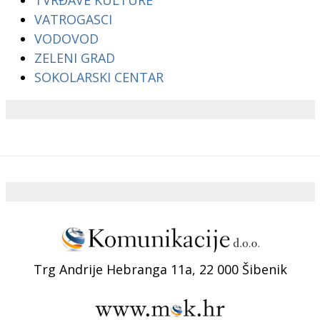
VATROGASCI
VODOVOD
ZELENI GRAD
SOKOLARSKI CENTAR
Trg Andrije Hebranga 11a, 22 000 Šibenik