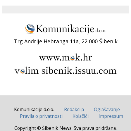
Trg Andrije Hebranga 11a, 22 000 Šibenik
Komunikacije d.o.o.
Redakcija
Oglašavanje
Pravila o privatnosti
Kolačići
Impressum
Copyright © Šibenik News. Sva prava pridržana.