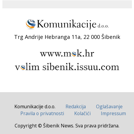
Trg Andrije Hebranga 11a, 22 000 Šibenik
Komunikacije d.o.o.
Redakcija
Oglašavanje
Pravila o privatnosti
Kolačići
Impressum
Copyright © Šibenik News. Sva prava pridržana.