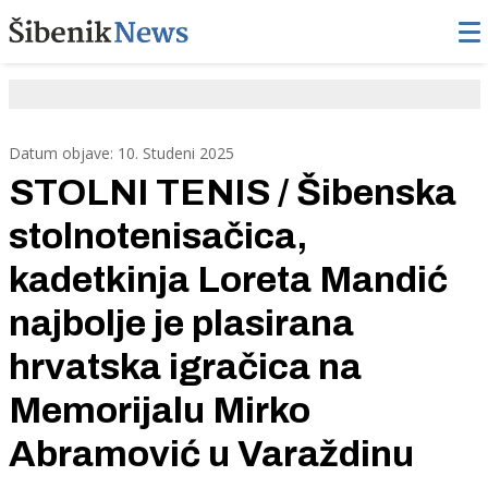
Datum objave: 10. Studeni 2025
STOLNI TENIS / Šibenska
stolnotenisačica,
kadetkinja Loreta Mandić
najbolje je plasirana
hrvatska igračica na
Memorijalu Mirko
Abramović u Varaždinu