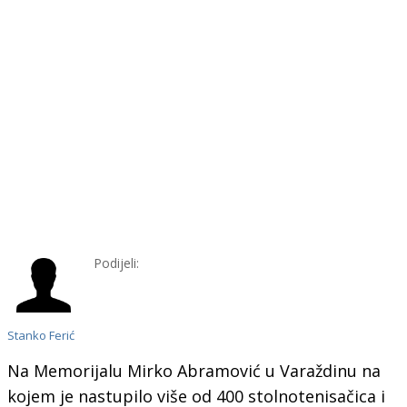
Podijeli:
Stanko Ferić
Na Memorijalu Mirko Abramović u Varaždinu na
kojem je nastupilo više od 400 stolnotenisačica i