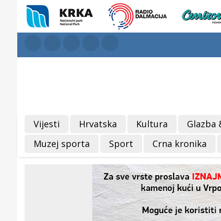
Vijesti
Hrvatska
Kultura
Glazba 
Muzej sporta
Sport
Crna kronika