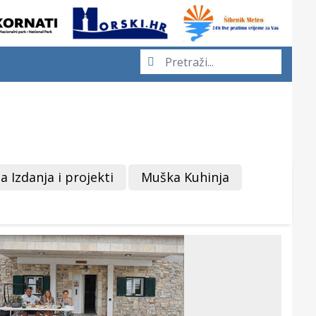
a Izdanja i projekti
Muška Kuhinja