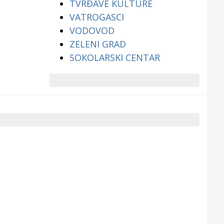
TVRĐAVE KULTURE
VATROGASCI
VODOVOD
ZELENI GRAD
SOKOLARSKI CENTAR