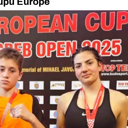
Kupu Europe