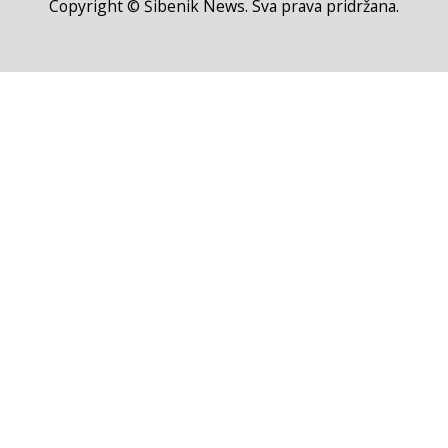
Copyright © Šibenik News. Sva prava pridržana.