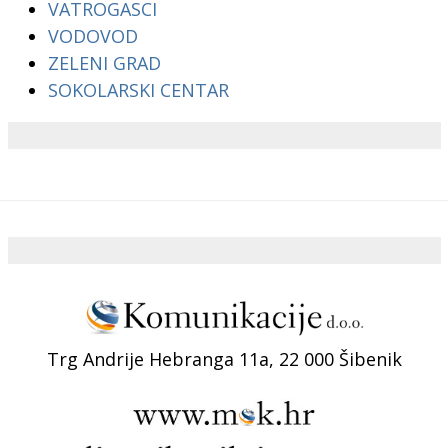
VATROGASCI
VODOVOD
ZELENI GRAD
SOKOLARSKI CENTAR
Trg Andrije Hebranga 11a, 22 000 Šibenik