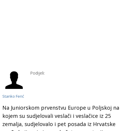
Podijeli:
Stanko Ferić
Na Juniorskom prvenstvu Europe u Poljskoj na
kojem su sudjelovali veslači i veslačice iz 25
zemalja, sudjelovalo i pet posada iz Hrvatske