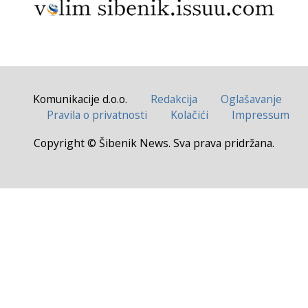
Komunikacije d.o.o.
Redakcija
Oglašavanje
Pravila o privatnosti
Kolačići
Impressum
Copyright © Šibenik News. Sva prava pridržana.