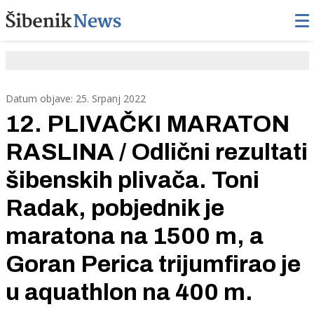
Datum objave: 25. Srpanj 2022
12. PLIVAČKI MARATON
RASLINA / Odlični rezultati
šibenskih plivača. Toni
Radak, pobjednik je
maratona na 1500 m, a
Goran Perica trijumfirao je
u aquathlon na 400 m.