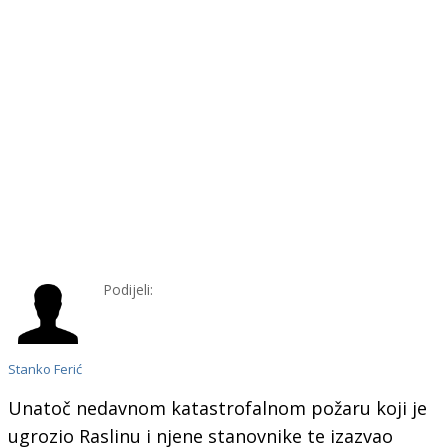
Podijeli:
Stanko Ferić
Unatoč nedavnom katastrofalnom požaru koji je
ugrozio Raslinu i njene stanovnike te izazvao