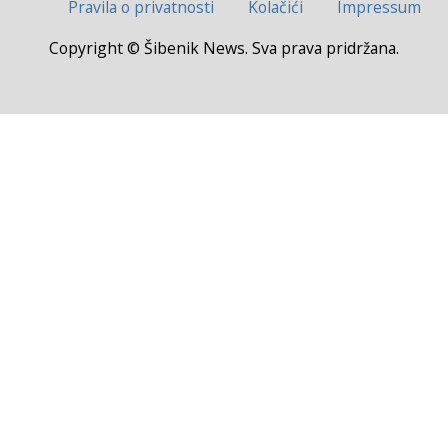
Pravila o privatnosti
Kolačići
Impressum
Copyright © Šibenik News. Sva prava pridržana.