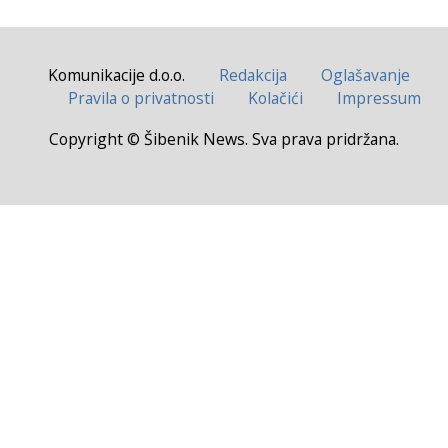
Komunikacije d.o.o.
Redakcija
Oglašavanje
Pravila o privatnosti
Kolačići
Impressum
Copyright © Šibenik News. Sva prava pridržana.