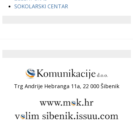
SOKOLARSKI CENTAR
Trg Andrije Hebranga 11a, 22 000 Šibenik