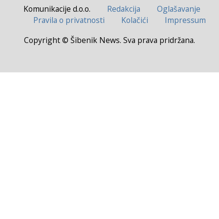
Komunikacije d.o.o.
Redakcija
Oglašavanje
Pravila o privatnosti
Kolačići
Impressum
Copyright © Šibenik News. Sva prava pridržana.