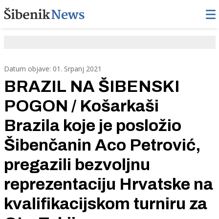
Datum objave: 01. Srpanj 2021
BRAZIL NA ŠIBENSKI
POGON / Košarkaši
Brazila koje je posložio
Šibenčanin Aco Petrović,
pregazili bezvoljnu
reprezentaciju Hrvatske na
kvalifikacijskom turniru za