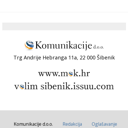
Trg Andrije Hebranga 11a, 22 000 Šibenik
Komunikacije d.o.o.
Redakcija
Oglašavanje