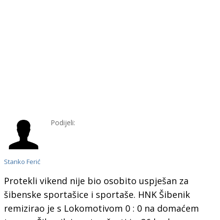
Podijeli:
Stanko Ferić
Protekli vikend nije bio osobito uspješan za
šibenske sportašice i sportaše. HNK Šibenik
remizirao je s Lokomotivom 0 : 0 na domaćem