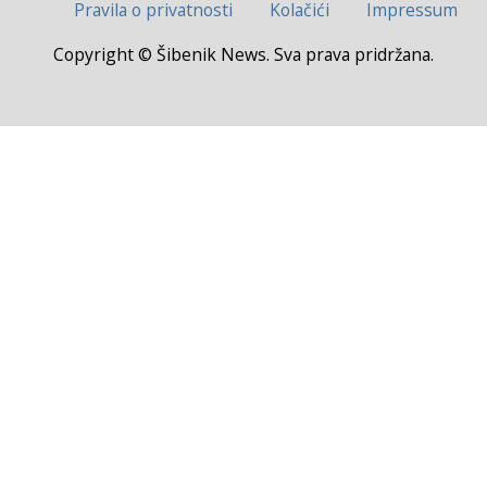
Pravila o privatnosti
Kolačići
Impressum
Copyright © Šibenik News. Sva prava pridržana.