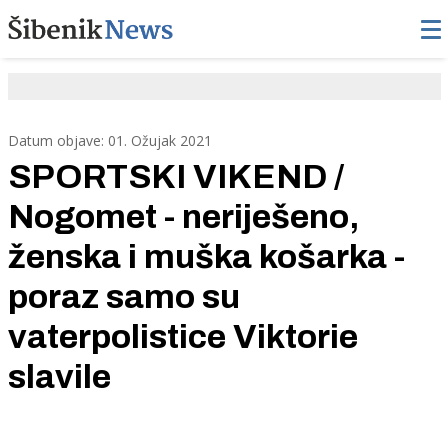
Datum objave: 01. Ožujak 2021
SPORTSKI VIKEND /
Nogomet - neriješeno,
ženska i muška košarka -
poraz samo su
vaterpolistice Viktorie
slavile