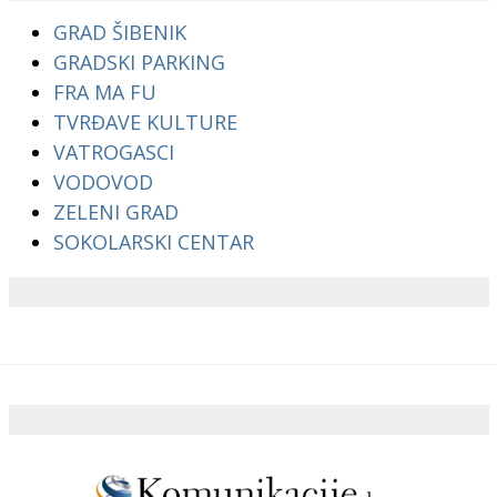
GRAD ŠIBENIK
GRADSKI PARKING
FRA MA FU
TVRĐAVE KULTURE
VATROGASCI
VODOVOD
ZELENI GRAD
SOKOLARSKI CENTAR