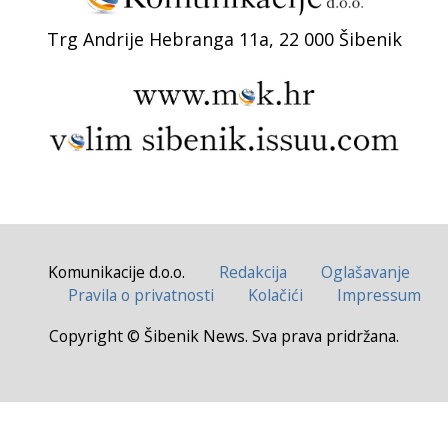
Trg Andrije Hebranga 11a, 22 000 Šibenik
Komunikacije d.o.o.
Redakcija
Oglašavanje
Pravila o privatnosti
Kolačići
Impressum
Copyright © Šibenik News. Sva prava pridržana.