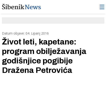
Datum objave: 04. Lipanj 2016
Život leti, kapetane:
program obilježavanja
godišnjice pogibije
Dražena Petrovića