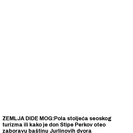
ZEMLJA DIDE MOG:Pola stoljeća seoskog
turizma ili kako je don Stipe Perkov oteo
zaboravu baštinu Jurlinovih dvora