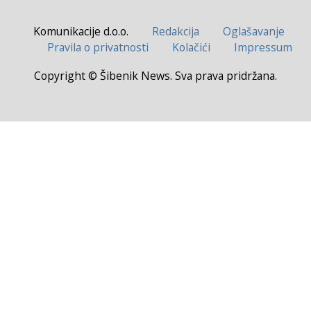
Komunikacije d.o.o.
Redakcija
Oglašavanje
Pravila o privatnosti
Kolačići
Impressum
Copyright © Šibenik News. Sva prava pridržana.