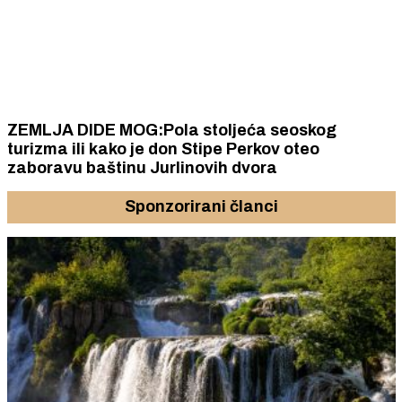
ZEMLJA DIDE MOG:Pola stoljeća seoskog
turizma ili kako je don Stipe Perkov oteo
zaboravu baštinu Jurlinovih dvora
Sponzorirani članci