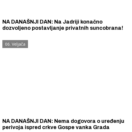
NA DANAŠNJI DAN: Na Jadriji konačno
dozvoljeno postavljanje privatnih suncobrana!
06. Veljača
NA DANAŠNJI DAN: Nema dogovora o uređenju
perivoja ispred crkve Gospe vanka Grada